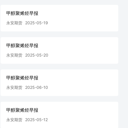
甲醇聚烯烃早报
永安期货
2025-05-19
甲醇聚烯烃早报
永安期货
2025-05-20
甲醇聚烯烃早报
永安期货
2025-06-10
甲醇聚烯烃早报
永安期货
2025-05-12