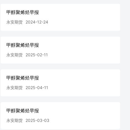
甲醇聚烯烃早报
永安期货
2024-12-24
甲醇聚烯烃早报
永安期货
2025-02-11
甲醇聚烯烃早报
永安期货
2025-04-11
甲醇聚烯烃早报
永安期货
2025-03-03