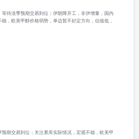
，等待淡季预期交易到位；伊朗降开工，非伊增量，国内
不稳，欧美甲醇价格弱势，单边暂不好定方向，估值低，
季预期交易到位；关注累库实际情况，宏观不稳，欧美甲