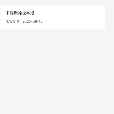
甲醇聚烯烃早报
永安期货
2025-08-15