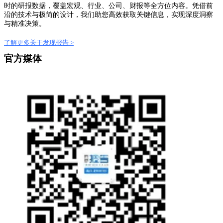
时的研报数据，覆盖宏观、行业、公司、财报等全方位内容。凭借前
沿的技术与极简的设计，我们助您高效获取关键信息，实现深度洞察
与精准决策。
了解更多关于发现报告 >
官方媒体