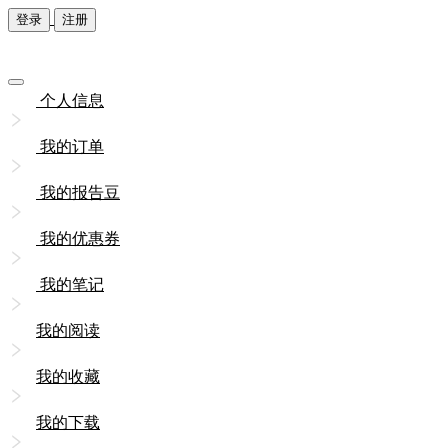
登录
注册
个人信息
我的订单
我的报告豆
我的优惠券
我的笔记
我的阅读
我的收藏
我的下载