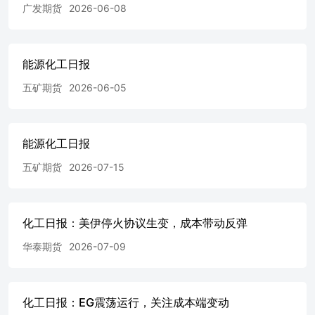
广发期货
2026-06-08
能源化工日报
五矿期货
2026-06-05
能源化工日报
五矿期货
2026-07-15
化工日报：美伊停火协议生变，成本带动反弹
华泰期货
2026-07-09
化工日报：EG震荡运行，关注成本端变动