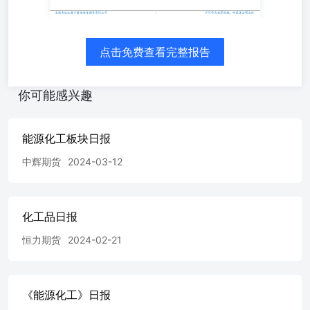
点击免费查看完整报告
你可能感兴趣
能源化工板块日报
中辉期货
2024-03-12
化工品日报
恒力期货
2024-02-21
《能源化工》日报