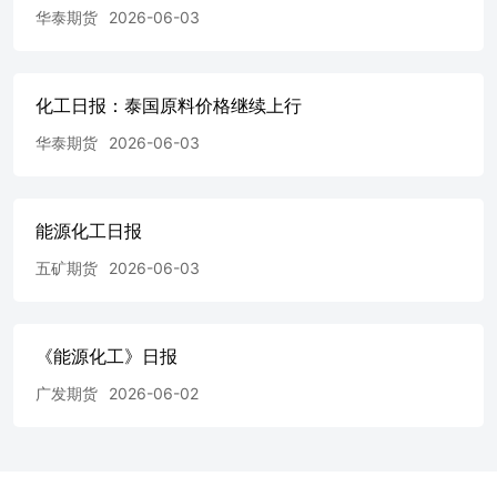
华泰期货
2026-06-03
化工日报：泰国原料价格继续上行
华泰期货
2026-06-03
能源化工日报
五矿期货
2026-06-03
《能源化工》日报
广发期货
2026-06-02