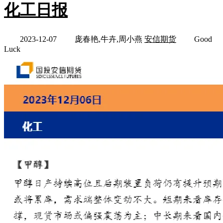
化工日报
2023-12-07
庞春艳,牛卉,周小燕
安信期货
Good
Luck