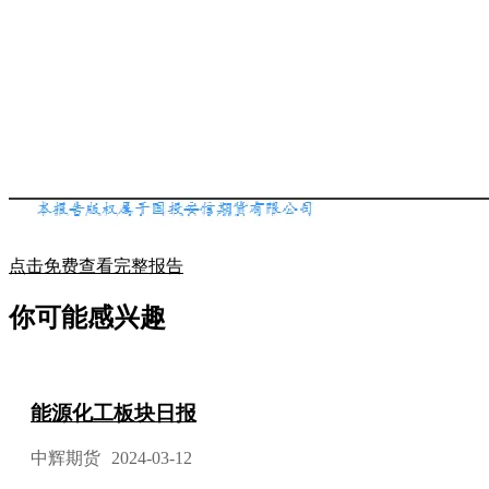
点击免费查看完整报告
你可能感兴趣
能源化工板块日报
中辉期货
2024-03-12