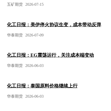
五矿期货
2026-07-15
化工日报：美伊停火协议生变，成本带动反弹
华泰期货
2026-07-09
化工日报：EG震荡运行，关注成本端变动
华泰期货
2026-06-03
化工日报：泰国原料价格继续上行
华泰期货
2026-06-03