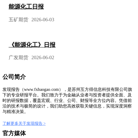
能源化工日报
五矿期货
2026-06-03
《能源化工》日报
广发期货
2026-06-02
公司简介
发现报告（www.fxbaogao.com），是苏州互方得信息科技有限公司旗
下的专业研报平台。我们致力于为金融从业者与投资者提供全面、及
时的研报数据，覆盖宏观、行业、公司、财报等全方位内容。凭借前
沿的技术与极简的设计，我们助您高效获取关键信息，实现深度洞察
与精准决策。
了解更多关于发现报告 >
官方媒体