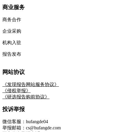
商业服务
商务合作
企业采购
机构入驻
报告发布
网站协议
《发现报告网站服务协议》
《侵权举报》
《研选报告购前协议》
投诉举报
微信客服：hufangde04
举报邮箱：cs@hufangde.com