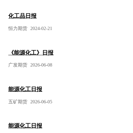
化工品日报
恒力期货
2024-02-21
《能源化工》日报
广发期货
2026-06-08
能源化工日报
五矿期货
2026-06-05
能源化工日报