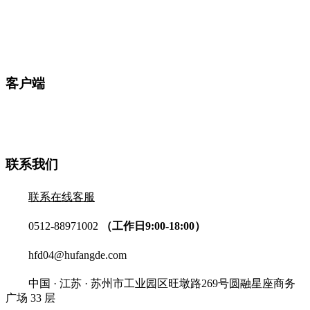
客户端
联系我们
联系在线客服
0512-88971002
（工作日9:00-18:00）
hfd04@hufangde.com
中国 · 江苏 · 苏州市工业园区旺墩路269号圆融星座商务
广场 33 层