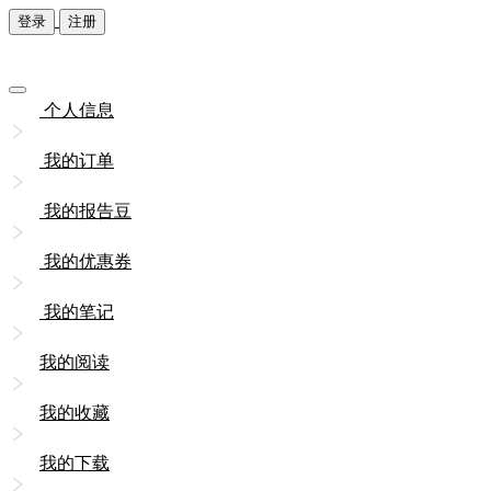
登录
注册
个人信息
我的订单
我的报告豆
我的优惠券
我的笔记
我的阅读
我的收藏
我的下载