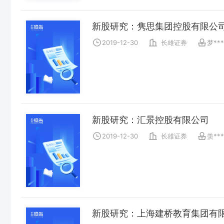
新股研究：隽思集团控股有限公
2019-12-30
长雄证券
梦***
新股研究：汇景控股有限公司
2019-12-30
长雄证券
羡***
新股研究：上海建桥教育集团有