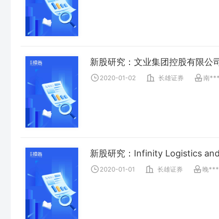
新股研究：文业集团控股有限公
2020-01-02
长雄证券
南**
新股研究：Infinity Logistics and
2020-01-01
长雄证券
晚***