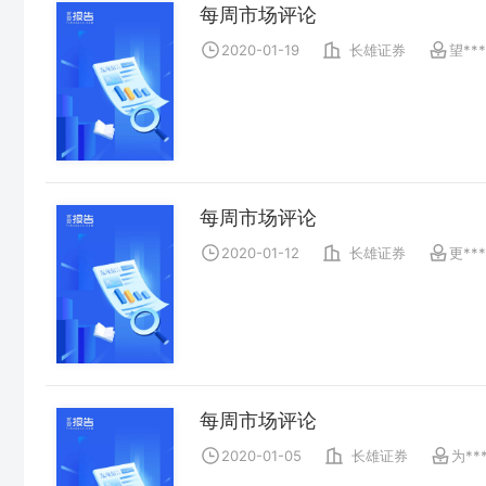
每周市场评论
2020-01-19
长雄证券
望***
每周市场评论
2020-01-12
长雄证券
更***
每周市场评论
2020-01-05
长雄证券
为**