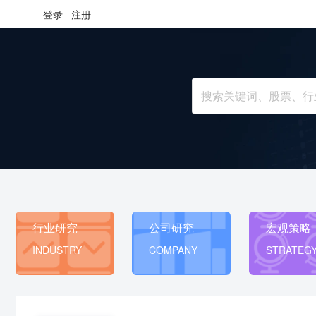
登录
注册
行业研究
公司研究
宏观策略
INDUSTRY
COMPANY
STRATEG