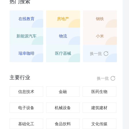
热门搜索
在线教育
房地产
钢铁
新能源汽车
物流
小米
瑞幸咖啡
医疗器械
换一批
主要行业
换一批
信息技术
金融
医药生物
电子设备
机械设备
建筑建材
基础化工
食品饮料
文化传媒