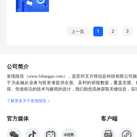
1
2
3
上一页
公司简介
发现报告（www.fxbaogao.com），是苏州互方得信息科技有限
于为金融从业者与投资者提供全面、及时的研报数据，覆盖宏观、
容。凭借前沿的技术与极简的设计，我们助您高效获取关键信息，实
了解更多关于发现报告 >
官方媒体
客户端