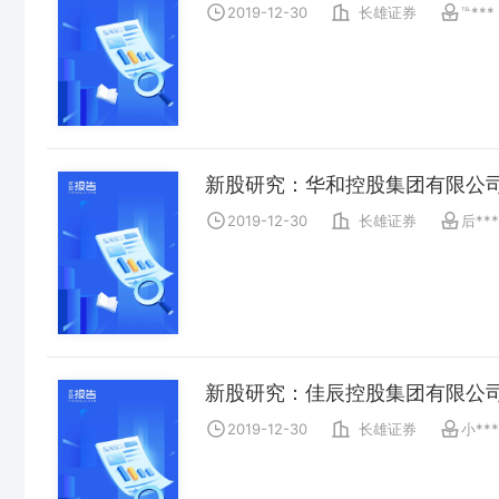
2019-12-30
长雄证券
℡***
新股研究：华和控股集团有限公
2019-12-30
长雄证券
后***
新股研究：佳辰控股集团有限公
2019-12-30
长雄证券
小***