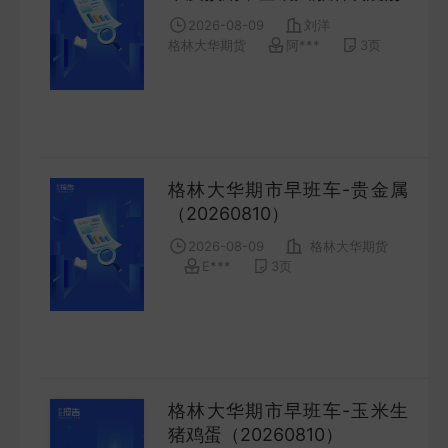
FUTURES
2026-08-09
刘洋
格林大华期货
阿***
3
页
金工量化
QUANT
格林大华期市早班车-贵金属
（20260810）
2026-08-09
格林大华期货
E***
3
页
格林大华期市早班车-玉米生
猪鸡蛋（20260810）