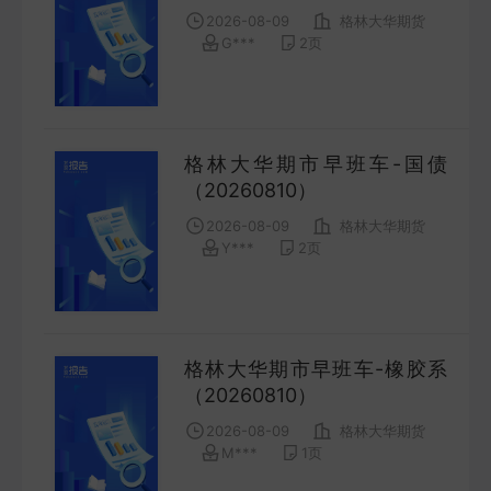
2026-08-09
格林大华期货
G***
2
页
格林大华期市早班车-国债
（20260810）
2026-08-09
格林大华期货
Y***
2
页
格林大华期市早班车-橡胶系
（20260810）
2026-08-09
格林大华期货
M***
1
页