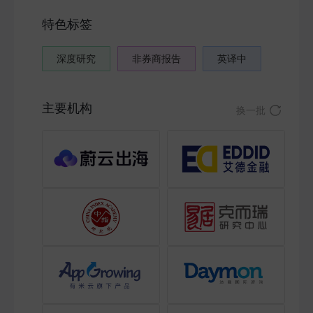
特色标签
深度研究
非券商报告
英译中
主要机构
换一批