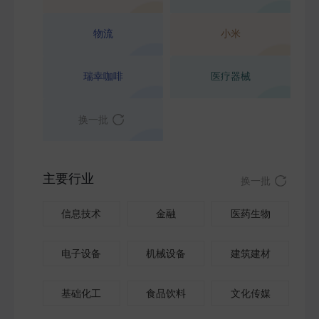
物流
小米
瑞幸咖啡
医疗器械
换一批
主要行业
换一批
信息技术
金融
医药生物
电子设备
机械设备
建筑建材
基础化工
食品饮料
文化传媒