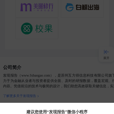
展开
公司简介
接入AI
发现报告（www.fxbaogao.com），是苏州互方得信息科技有限公
力于为金融从业者与投资者提供全面、及时的研报数据，覆盖宏观、
内容。凭借前沿的技术与极简的设计，我们助您高效获取关键信息，实
小程序
了解更多关于发现报告 >
APP
官方媒体
客户端
建议您使用“发现报告”微信小程序