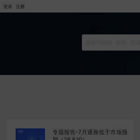
登录
注册
行业研究
INDUSTRY
专题报告-7月通胀低于市场预
公司研究
期（26.8.10）