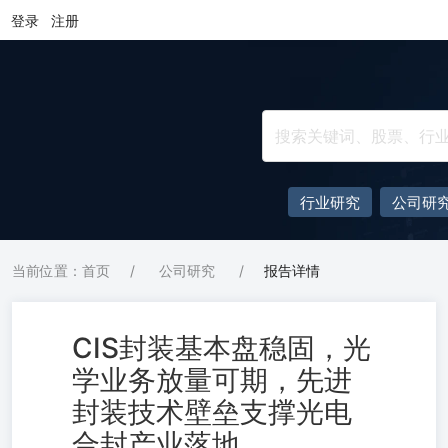
登录
注册
行业研究
公司研
当前位置：首页
/
公司研究
/
报告详情
CIS封装基本盘稳固，光
学业务放量可期，先进
封装技术壁垒支撑光电
合封产业落地