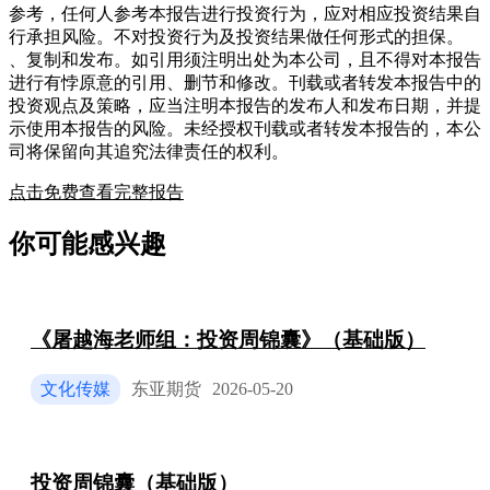
参考，任何人参考本报告进行投资行为，应对相应投资结果自
行承担风险。不对投资行为及投资结果做任何形式的担保。
、复制和发布。如引用须注明出处为本公司，且不得对本报告
进行有悖原意的引用、删节和修改。刊载或者转发本报告中的
投资观点及策略，应当注明本报告的发布人和发布日期，并提
示使用本报告的风险。未经授权刊载或者转发本报告的，本公
司将保留向其追究法律责任的权利。
点击免费查看完整报告
你可能感兴趣
《屠越海老师组：投资周锦囊》（基础版）
文化传媒
东亚期货
2026-05-20
投资周锦囊（基础版）