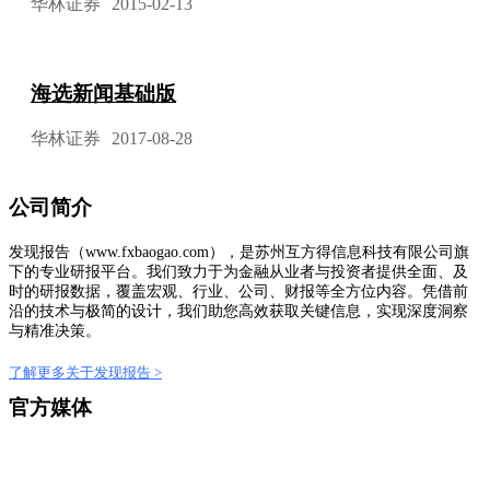
华林证券
2015-02-13
海选新闻基础版
华林证券
2017-08-28
公司简介
发现报告（www.fxbaogao.com），是苏州互方得信息科技有限公司旗
下的专业研报平台。我们致力于为金融从业者与投资者提供全面、及
时的研报数据，覆盖宏观、行业、公司、财报等全方位内容。凭借前
沿的技术与极简的设计，我们助您高效获取关键信息，实现深度洞察
与精准决策。
了解更多关于发现报告 >
官方媒体