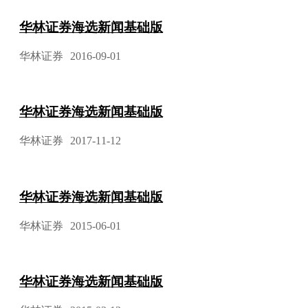
华林证券海选新闻基础版
华林证券
2016-09-01
华林证券海选新闻基础版
华林证券
2017-11-12
华林证券海选新闻基础版
华林证券
2015-06-01
华林证券海选新闻基础版