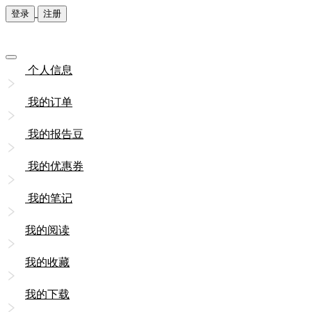
登录
注册
个人信息
我的订单
我的报告豆
我的优惠券
我的笔记
我的阅读
我的收藏
我的下载