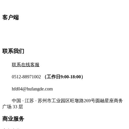
客户端
联系我们
联系在线客服
0512-88971002
（工作日9:00-18:00）
hfd04@hufangde.com
中国 · 江苏 · 苏州市工业园区旺墩路269号圆融星座商务
广场 33 层
商业服务