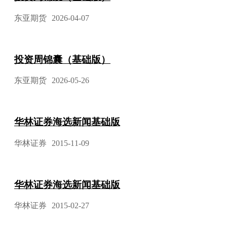
东亚期货
2026-04-07
投资周锦囊（基础版）
东亚期货
2026-05-26
华林证券海选新闻基础版
华林证券
2015-11-09
华林证券海选新闻基础版
华林证券
2015-02-27