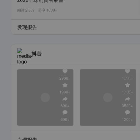
阅读
2.5万
分享
1000+
发现报告
抖音
2900+
1.7万+
1900+
1.1万+
600+
3500+
600+
1200+
发现报告