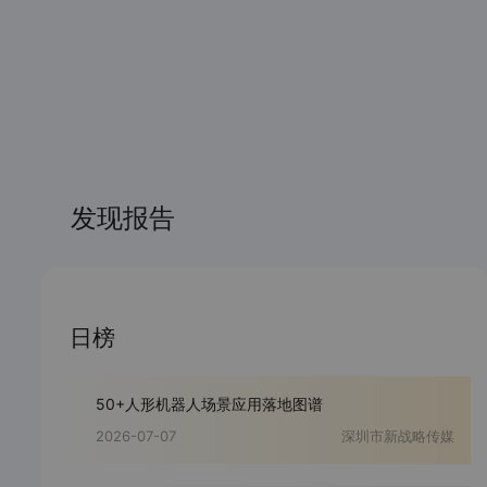
发现报告
日榜
50+人形机器人场景应用落地图谱
2026-07-07
深圳市新战略传媒