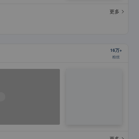
更多
16万+
粉丝
更多