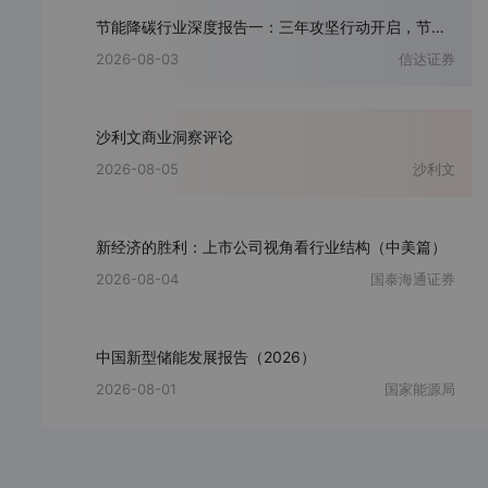
节能降碳行业深度报告一：三年攻坚行动开启，节能设备厂商迎历史性机遇
2026-08-03
信达证券
沙利文商业洞察评论
2026-08-05
沙利文
新经济的胜利：上市公司视角看行业结构（中美篇）
2026-08-04
国泰海通证券
中国新型储能发展报告（2026）
2026-08-01
国家能源局