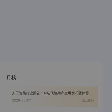
月榜
人工智能行业报告：AI迭代短期产生爆发式硬件需求，产业整体仍处发展早期
2026-06-07
国元国际