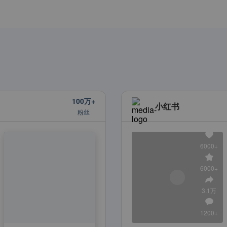
100万+
小红书
粉丝
6000+
6000+
3.1万
1200+