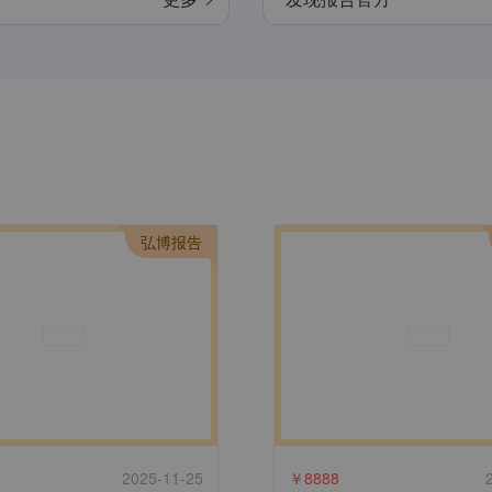
弘博报告
2025-11-25
￥
8888