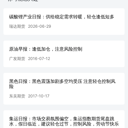
碳酸锂产业日报：供给稳定需求转暖，轻仓逢低短多
瑞达期货
2026-06-29
原油早报：逢低加仓，注意风险控制
广发期货
2016-07-12
黑色日报：黑色震荡加剧多空均受压 注意轻仓控制风
险
东吴期货
2017-10-17
集运日报：市场交易氛围偏空，集运指数期货尾盘跳
水，假日临近，建议轻仓过节，控制风险，劳动节快乐