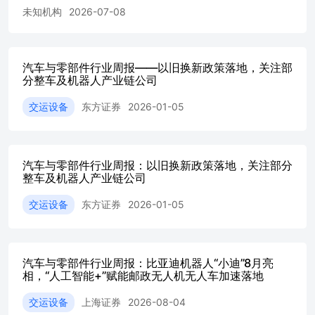
未知机构
2026-07-08
汽车与零部件行业周报——以旧换新政策落地，关注部
分整车及机器人产业链公司
交运设备
东方证券
2026-01-05
汽车与零部件行业周报：以旧换新政策落地，关注部分
整车及机器人产业链公司
交运设备
东方证券
2026-01-05
汽车与零部件行业周报：比亚迪机器人“小迪”8月亮
相，“人工智能+”赋能邮政无人机无人车加速落地
交运设备
上海证券
2026-08-04