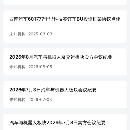
西南汽车601777千里科技签订车BU投资框架协议点评
一
未知机构
2025-03-03
2026年8月汽车与机器人及交运板块卖方会议纪要
未知机构
2026-08-05
2026年7月3日汽车与机器人板块会议纪要
未知机构
2026-07-03
汽车与机器人板块2026年7月8日卖方会议纪要