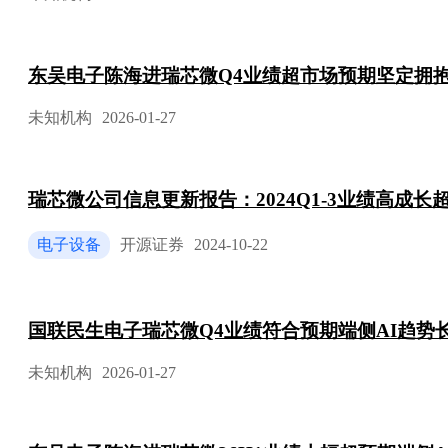
东吴电子陈海进瑞芯微Q4业绩超市场预期坚定拥抱
未知机构
2026-01-27
瑞芯微公司信息更新报告：2024Q1-3业绩高成
电子设备
开源证券
2024-10-22
国联民生电子瑞芯微Q4业绩符合预期端侧AI趋势
未知机构
2026-01-27