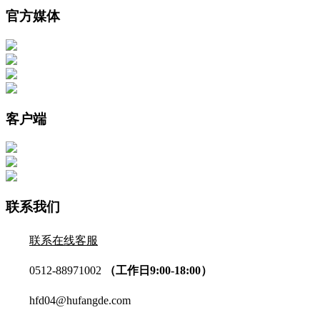
官方媒体
客户端
联系我们
联系在线客服
0512-88971002
（工作日9:00-18:00）
hfd04@hufangde.com