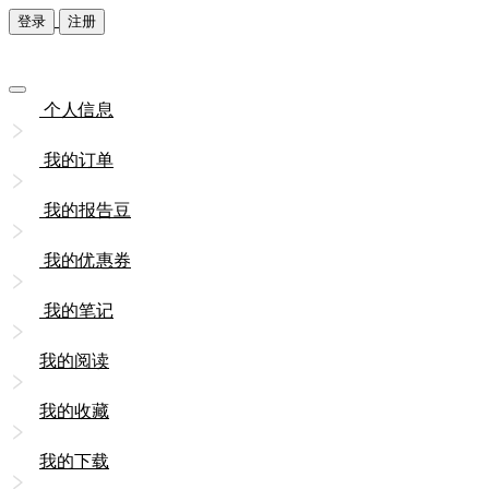
登录
注册
个人信息
我的订单
我的报告豆
我的优惠券
我的笔记
我的阅读
我的收藏
我的下载