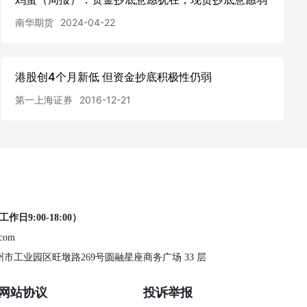
南华期货
2024-04-22
港股创4个月新低 但资金抄底积极性仍弱
第一上海证券
2016-12-21
工作日9:00-18:00）
.com
 苏州市工业园区旺墩路269号圆融星座商务广场 33 层
网站协议
投诉举报