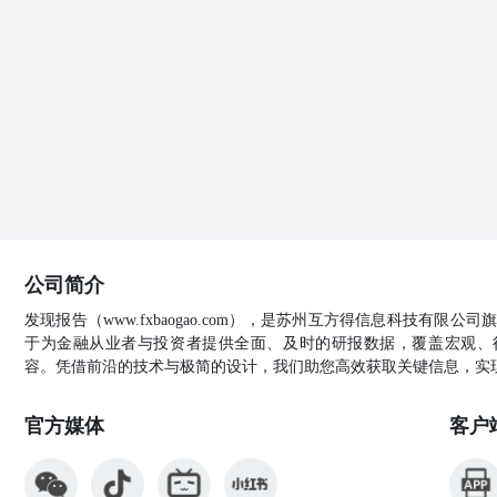
公司简介
发现报告（www.fxbaogao.com），是苏州互方得信息科技有限
于为金融从业者与投资者提供全面、及时的研报数据，覆盖宏观、
容。凭借前沿的技术与极简的设计，我们助您高效获取关键信息，实
官方媒体
客户