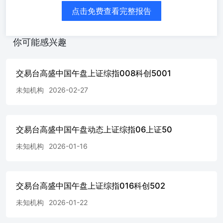
点击免费查看完整报告
你可能感兴趣
交易台高盛中国午盘上证综指008科创5001
未知机构
2026-02-27
交易台高盛中国午盘动态上证综指06上证50
未知机构
2026-01-16
交易台高盛中国午盘上证综指016科创502
未知机构
2026-01-22