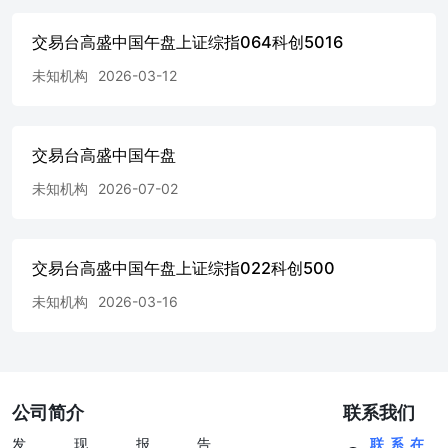
交易台高盛中国午盘上证综指064科创5016
未知机构
2026-03-12
交易台高盛中国午盘
未知机构
2026-07-02
交易台高盛中国午盘上证综指022科创500
未知机构
2026-03-16
公司简介
联系我们
发现报告
联系在