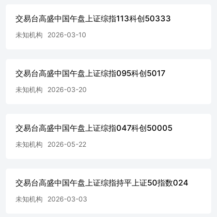
交易台高盛中国午盘上证综指113科创50333
未知机构
2026-03-10
交易台高盛中国午盘上证综指095科创5017
未知机构
2026-03-20
交易台高盛中国午盘上证综指047科创50005
未知机构
2026-05-22
交易台高盛中国午盘上证综指持平上证50指数024
未知机构
2026-03-03