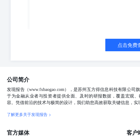
点击免费
公司简介
发现报告（www.fxbaogao.com），是苏州互方得信息科技有限
于为金融从业者与投资者提供全面、及时的研报数据，覆盖宏观、
容。凭借前沿的技术与极简的设计，我们助您高效获取关键信息，实
了解更多关于发现报告 >
官方媒体
客户