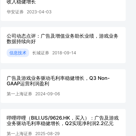
收入稳健增长
华安证券
2023-04-03
公司动态点评：广告及增值业务助长业绩，游戏业务
数据持续向好
信息技术
长城证券
2018-09-14
广告及游戏业务驱动毛利率稳健增长，Q3 Non-
GAAP运营利润盈利
第一上海证券
2024-09-06
哔哩哔哩（BILI.US/9626.HK，买入）：广告及游戏
业务驱动毛利率稳健增长，Q2实现净利润2.2亿元
第一上海证券
2025-08-29