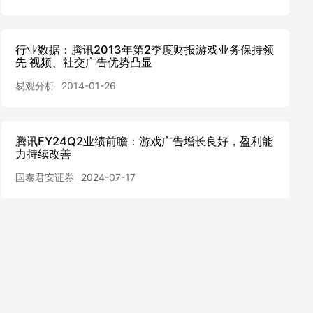
行业数据：腾讯2013年第2季度财报游戏业务保持领
先 视频、社交广告优势凸显
易观分析
2014-01-26
腾讯FY24Q2业绩前瞻：游戏广告增长良好，盈利能
力持续改善
国泰君安证券
2024-07-17