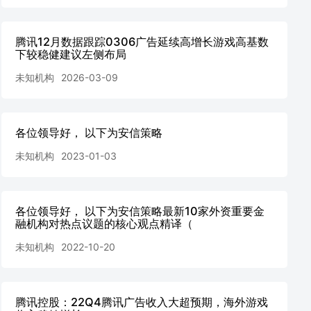
腾讯12月数据跟踪0306广告延续高增长游戏高基数
下较稳健建议左侧布局
未知机构
2026-03-09
各位领导好， 以下为安信策略
未知机构
2023-01-03
各位领导好， 以下为安信策略最新10家外资重要金
融机构对热点议题的核心观点精译（
未知机构
2022-10-20
腾讯控股：22Q4腾讯广告收入大超预期，海外游戏