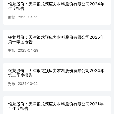
银龙股份：天津银龙预应力材料股份有限公司2024年
年度报告
财报
2025-04-25
银龙股份：天津银龙预应力材料股份有限公司2025年
第一季度报告
财报
2025-04-29
银龙股份：天津银龙预应力材料股份有限公司2024年
第三季度报告
财报
2024-10-22
银龙股份：天津银龙预应力材料股份有限公司2021年
半年度报告