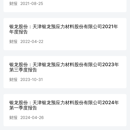
财报
2021-08-25
银龙股份：天津银龙预应力材料股份有限公司2021年
年度报告
财报
2022-04-22
银龙股份：天津银龙预应力材料股份有限公司2023年
第三季度报告
财报
2023-10-31
银龙股份：天津银龙预应力材料股份有限公司2024年
第一季度报告
财报
2024-04-26