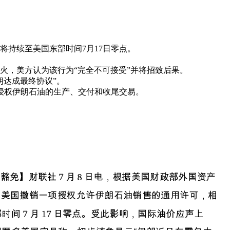
将持续至美国东部时间7月17日零点。
火，美方认为该行为“完全不可接受”并将招致后果。
朗达成最终协议”。
，授权伊朗石油的生产、交付和收尾交易。