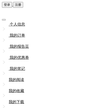
登录
注册
个人信息
我的订单
我的报告豆
我的优惠券
我的笔记
我的阅读
我的收藏
我的下载