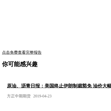
点击免费查看完整报告
你可能感兴趣
原油、沥青日报：美国终止伊朗制裁豁免 油价大
方正中期期货
2019-04-23