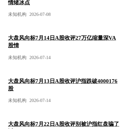
情绪冰点
未知机构
2026-07-08
大盘风向标7月14日A股收评27万亿缩量深VA
股情
未知机构
2026-07-14
大盘风向标7月13日A股收评沪指跌破4000176
股
未知机构
2026-07-14
大盘风向标7月22日A股收评别被沪指红盘骗了