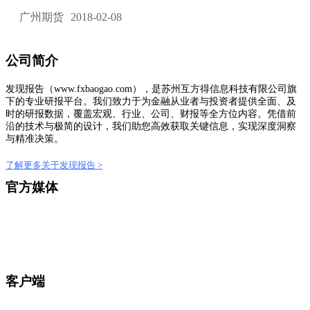
广州期货
2018-02-08
公司简介
发现报告（www.fxbaogao.com），是苏州互方得信息科技有限公司旗
下的专业研报平台。我们致力于为金融从业者与投资者提供全面、及
时的研报数据，覆盖宏观、行业、公司、财报等全方位内容。凭借前
沿的技术与极简的设计，我们助您高效获取关键信息，实现深度洞察
与精准决策。
了解更多关于发现报告 >
官方媒体
客户端