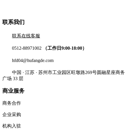
联系我们
联系在线客服
0512-88971002
（工作日9:00-18:00）
hfd04@hufangde.com
中国 · 江苏 · 苏州市工业园区旺墩路269号圆融星座商务
广场 33 层
商业服务
商务合作
企业采购
机构入驻