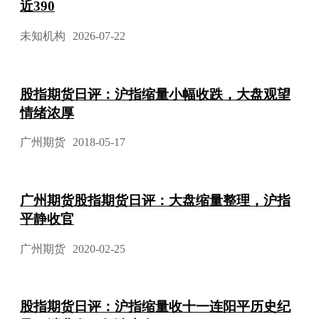
近390
未知机构
2026-07-22
股指期货日评：沪指缩量小幅收跌，大盘观望
情绪浓厚
广州期货
2018-05-17
广州期货股指期货日评：大盘缩量整理，沪指
平静收官
广州期货
2020-02-25
股指期货日评：沪指缩量收十一连阳平历史纪