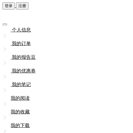
登录
注册
个人信息
我的订单
我的报告豆
我的优惠券
我的笔记
我的阅读
我的收藏
我的下载