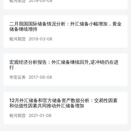
银河期货
2019-05-09
二月我国国际储备情况分析：外汇储备小幅增加，黄金
储备继续增持
银河期货
2019-03-08
宏观经济分析报告：外汇储备继续回升,逆冲销仍在进
行
华安证券
2017-06-08
12月外汇储备和官方储备资产数据分析：交易性因素
和估值性因素共同推动外汇储备增加
银河期货
2021-01-08