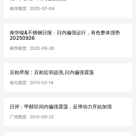
南华期货
2025-07-04
南华镍&不锈钢日报：日内偏强运行，有色整体强势
20250926
南华期货
2025-09-26
豆粕早报：豆粕近弱远强,日内偏强震荡
创元期货
2014-02-14
日评：甲醇区间内偏强震荡，反弹动力开始加强
广州期货
2015-09-22