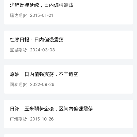
沪锌反弹延续，日内偏强震荡
瑞达期货
2015-01-21
红枣日报：日内偏强震荡
宝城期货
2024-03-08
原油：日内偏强震荡，不宜追空
国泰期货
2022-09-26
日评：玉米弱势企稳，区间内偏强震荡
广州期货
2015-10-26