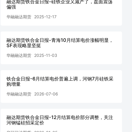
融达期货铁合金日报-硅铁企业又减产了，盘面震荡
偏强
华融融达期货
2025-12-17
融达期货铁合金日报-青海10月结算电价涨幅明显，
SF表现略显坚挺
华融融达期货
2025-11-03
铁合金日报-6月结算电价普遍上调，河钢7月硅铁采
购增量
华融融达期货
2026-07-06
融达期货铁合金日报-12月结算电价部分调整，关注
河钢锰硅招采定价