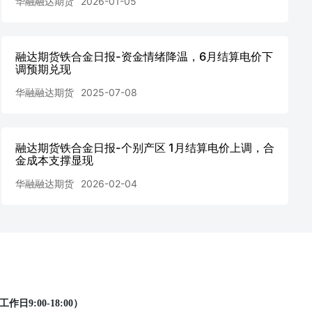
华融融达期货
2026-01-05
融达期货铁合金日报-资金情绪降温，6月结算电价下
调预期兑现
华融融达期货
2025-07-08
融达期货铁合金日报-个别产区 1月结算电价上调，合
金成本支撑显现
华融融达期货
2026-02-04
工作日9:00-18:00）