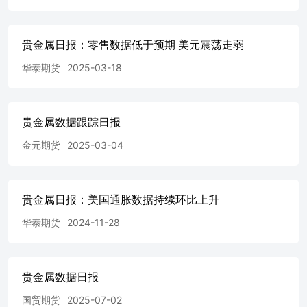
贵金属日报：零售数据低于预期 美元震荡走弱
华泰期货
2025-03-18
贵金属数据跟踪日报
金元期货
2025-03-04
贵金属日报：美国通胀数据持续环比上升
华泰期货
2024-11-28
贵金属数据日报
国贸期货
2025-07-02