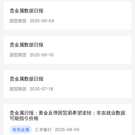
贵金属数据日报
国贸期货
2025-06-04
贵金属数据日报
国贸期货
2025-06-10
贵金属数据日报
国贸期货
2025-07-18
贵金属日报：黄金反弹因贸易希望逆转；非农就业数据
可能指引价格
有色金属
汇丰银行
2025-06-05