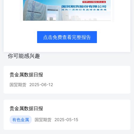
点击免费查看完整报告
你可能感兴趣
贵金属数据日报
国贸期货
2025-06-12
贵金属数据日报
有色金属
国贸期货
2025-05-15