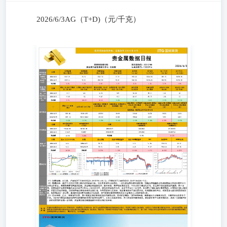
2026/6/3AG（T+D)（元/千克）
2026/6/3AG（T+D)（元/千克）