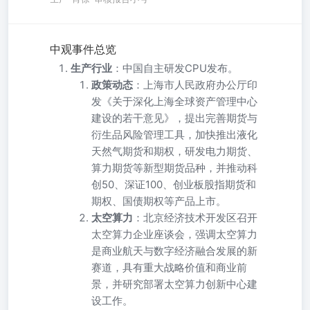
中观事件总览
生产行业
：中国自主研发CPU发布。
政策动态
：上海市人民政府办公厅印
发《关于深化上海全球资产管理中心
建设的若干意见》，提出完善期货与
衍生品风险管理工具，加快推出液化
天然气期货和期权，研发电力期货、
算力期货等新型期货品种，并推动科
创50、深证100、创业板股指期货和
期权、国债期权等产品上市。
太空算力
：北京经济技术开发区召开
太空算力企业座谈会，强调太空算力
是商业航天与数字经济融合发展的新
赛道，具有重大战略价值和商业前
景，并研究部署太空算力创新中心建
设工作。