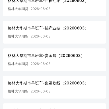
格林大华期市早班车-白糖红枣（20260603）
格林大华期货
2026-06-03
格林大华期市早班车-铝产业链（20260603）
格林大华期货
2026-06-03
格林大华期市早班车-贵金属（20260603）
格林大华期货
2026-06-03
格林大华期市早班车-集运欧线（20260603）
格林大华期货
2026-06-03