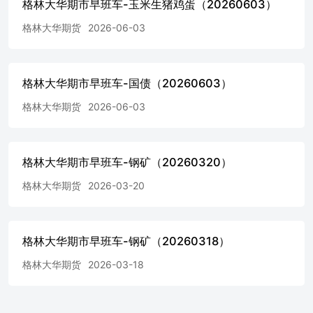
格林大华期市早班车-玉米生猪鸡蛋（20260603）
格林大华期货
2026-06-03
格林大华期市早班车-国债（20260603）
格林大华期货
2026-06-03
格林大华期市早班车-钢矿（20260320）
格林大华期货
2026-03-20
格林大华期市早班车-钢矿（20260318）
格林大华期货
2026-03-18