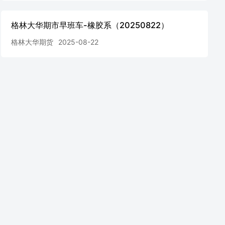
格林大华期市早班车-橡胶系（20250822）
格林大华期货
2025-08-22