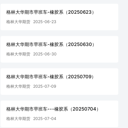
格林大华期市早班车-橡胶系（20250623）
格林大华期货
2025-06-23
格林大华期市早班车-橡胶系（20250630）
格林大华期货
2025-06-30
格林大华期市早班车-橡胶系（20250709）
格林大华期货
2025-07-09
格林大华期市早班车---橡胶系（20250704）
格林大华期货
2025-07-04