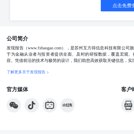
点击免费
公司简介
发现报告（www.fxbaogao.com），是苏州互方得信息科技有限
于为金融从业者与投资者提供全面、及时的研报数据，覆盖宏观、
容。凭借前沿的技术与极简的设计，我们助您高效获取关键信息，实
了解更多关于发现报告 >
官方媒体
客户