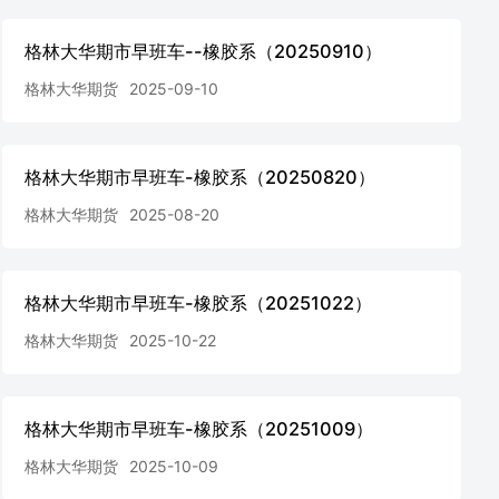
格林大华期市早班车--橡胶系（20250910）
格林大华期货
2025-09-10
格林大华期市早班车-橡胶系（20250820）
格林大华期货
2025-08-20
格林大华期市早班车-橡胶系（20251022）
格林大华期货
2025-10-22
格林大华期市早班车-橡胶系（20251009）
格林大华期货
2025-10-09