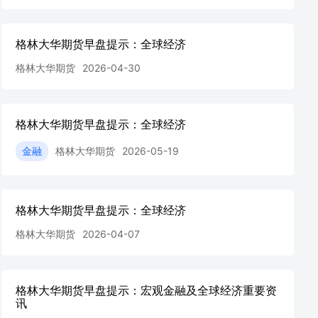
格林大华期货早盘提示：全球经济
格林大华期货
2026-04-30
格林大华期货早盘提示：全球经济
金融
格林大华期货
2026-05-19
格林大华期货早盘提示：全球经济
格林大华期货
2026-04-07
格林大华期货早盘提示：宏观金融及全球经济重要资
讯