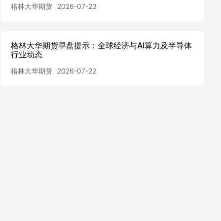
格林大华期货
2026-07-23
格林大华期货早盘提示：全球经济与AI算力及半导体
行业动态
格林大华期货
2026-07-22