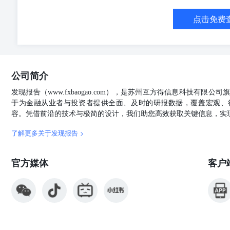
点击免费
公司简介
发现报告（www.fxbaogao.com），是苏州互方得信息科技有限
于为金融从业者与投资者提供全面、及时的研报数据，覆盖宏观、
容。凭借前沿的技术与极简的设计，我们助您高效获取关键信息，实
了解更多关于发现报告 >
官方媒体
客户