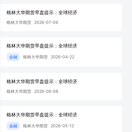
格林大华期货早盘提示：全球经济
格林大华期货
2026-07-09
格林大华期货早盘提示：全球经济
金融
格林大华期货
2026-04-22
格林大华期货早盘提示：全球经济
格林大华期货
2026-06-08
格林大华期货早盘提示：全球经济
金融
格林大华期货
2026-05-12