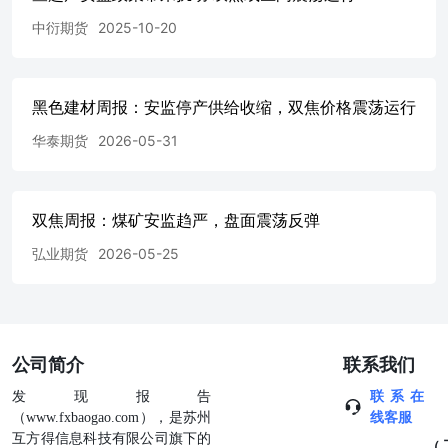
中衍期货
2025-10-20
黑色建材周报：安监停产供给收缩，双焦价格震荡运行
华泰期货
2026-05-31
双焦周报：煤矿安监趋严，盘面震荡反弹
弘业期货
2026-05-25
公司简介
联系我们
发现报告
联系在
（www.fxbaogao.com），是苏州
线客服
互方得信息科技有限公司旗下的
（