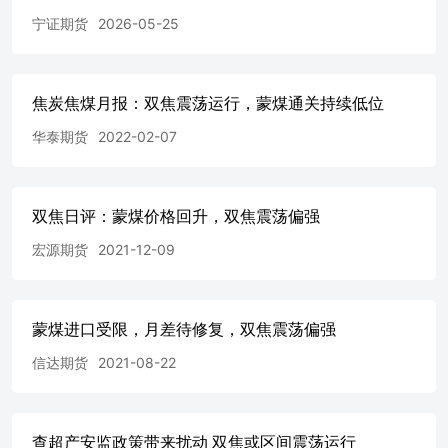
宁证期货
2026-05-25
焦炭焦煤月报：双焦震荡运行，蒙煤通关持续低位
华泰期货
2022-02-07
双焦日评：蒙煤价格回升，双焦震荡偏强
宏源期货
2021-12-09
蒙煤进口受限，月差待修复，双焦震荡偏强
信达期货
2021-08-22
查超产安监政策带来扰动 双焦或区间震荡运行