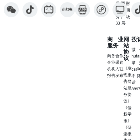
号圆融
价值量占比最高达40%，测试设备达
星座商
27%................................7 图表9：光模块贴装分为共晶和固
务广场
晶两种工艺路线..................................................7图表10：
33 层
猎奇智能贴片设备市占率全球第一，但仍存在国产替代空
间.................................8图表11：光模块使用金丝球焊实现
芯片引脚互联...................................................8图表12：耦
商业
网
投
服务
站
合在于将光芯片发射的光信号耦合进光
微
协
纤...............................................9图表13：耦合设备核心竞
商务合作
huf
议
争力在于精度...........................................................9图表
企业采购
举
14：国内厂商位于光模块耦合设备第一梯
《发
机构入驻
cs@
队...................................................9图表15：非气密性封装
现报
报告发布
不
是高速光模块于数据中心机房应用的主流选
告网
话
择................................10图表16：光模块需要测试其功能与
站服
889
老化可靠性....................................................11图表17：测
务协
试关键设备有采样示波器、时钟恢复单元、波长计、误码分
议》
析仪、光芯片和模块老化测试设备.11图表18：预计2026年全
《侵
球八大云服务厂商资本支出达6020亿美
权举
元..................................12图表19：国内云服务三大厂商25年
报》
资本开支同比增加54.7%........................................12图表
《研
20：“光摩尔定律”下速率迭代与功耗演进趋
选报
势..............................................12图表21：光模块速率从