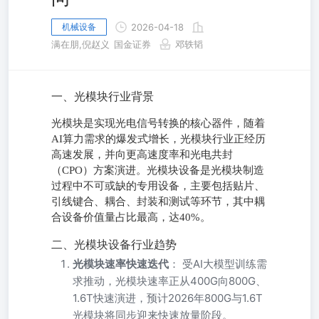
机械设备
2026-04-18
满在朋,倪赵义
国金证券
邓轶韬
一、光模块行业背景
光模块是实现光电信号转换的核心器件，随着
AI算力需求的爆发式增长，光模块行业正经历
高速发展，并向更高速度率和光电共封
（CPO）方案演进。光模块设备是光模块制造
过程中不可或缺的专用设备，主要包括贴片、
引线键合、耦合、封装和测试等环节，其中耦
合设备价值量占比最高，达40%。
二、光模块设备行业趋势
光模块速率快速迭代
： 受AI大模型训练需
求推动，光模块速率正从400G向800G、
1.6T快速演进，预计2026年800G与1.6T
光模块将同步迎来快速放量阶段。