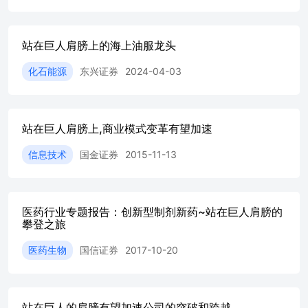
比20%..........................................................71.2.2流程二：
引线键合—价值量占比
1%.......................................................81.2.3流程三：光学耦
站在巨人肩膀上的海上油服龙头
合—价值量占比40%.....................................................91.2.4
流程四：封装—价值量占比
化石能源
东兴证券
2024-04-03
12%.........................................................101.2.5流程五：测
试、老化—价值量占比
27%..................................................101.3 AI资本开支扩
张，有望带动光模块产线进入投资景气周
站在巨人肩膀上,商业模式变革有望加速
期...................................11二、光模块向光电共封
（CPO）、更高速率演进，重视通胀环
信息技术
国金证券
2015-11-13
节........................................122.1光模块向光电共封
（CPO）、更高速率演
进..................................................122.1.1行业趋势一：光模
块速率从400G向800G、1.6T演
医药行业专题报告：创新型制剂新药~站在巨人肩膀的
进......................................122.1.2行业趋势二：光模块由可
攀登之旅
插拔向光电共封（CPO）演进.....................................122.2
医药生物
国信证券
2017-10-20
核心环节一：耦合设备—CPO对耦合精度要求提
升...........................................132.3核心环节二：测试设备—
速率提升、CPO对测试要求提
升.....................................142.4核心环节三：贴片设备—精
站在巨人的肩膀有望加速公司的突破和跨越
度要求随光模块速率提升........................................14三、投