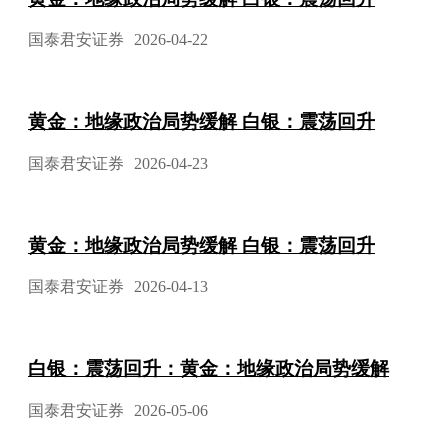
国泰君安证券
2026-04-22
黄金：地缘政治局势缓解 白银：震荡回升
国泰君安证券
2026-04-23
黄金：地缘政治局势缓解 白银：震荡回升
国泰君安证券
2026-04-13
白银：震荡回升：黄金：地缘政治局势缓解
国泰君安证券
2026-05-06