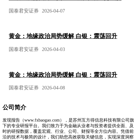
国泰君安证券
2026-04-07
黄金：地缘政治局势缓解 白银：震荡回升
国泰君安证券
2026-04-03
黄金：地缘政治局势缓解 白银：震荡回升
国泰君安证券
2026-04-08
公司简介
发现报告（www.fxbaogao.com），是苏州互方得信息科技有限公司旗
下的专业研报平台。我们致力于为金融从业者与投资者提供全面、及
时的研报数据，覆盖宏观、行业、公司、财报等全方位内容。凭借前
沿的技术与极简的设计，我们助您高效获取关键信息，实现深度洞察