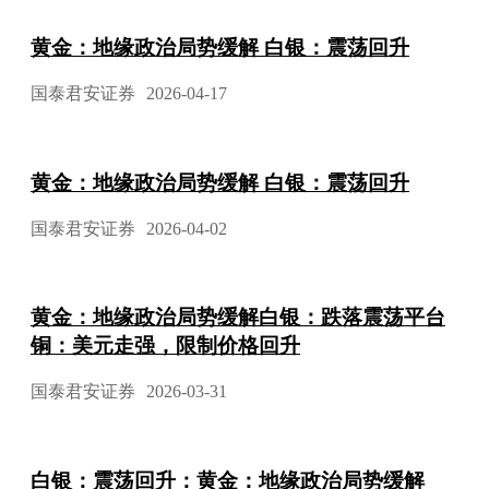
黄金：地缘政治局势缓解 白银：震荡回升
国泰君安证券
2026-04-17
黄金：地缘政治局势缓解 白银：震荡回升
国泰君安证券
2026-04-02
黄金：地缘政治局势缓解白银：跌落震荡平台
铜：美元走强，限制价格回升
国泰君安证券
2026-03-31
白银：震荡回升：黄金：地缘政治局势缓解