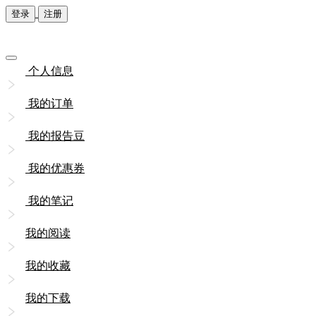
登录
注册
个人信息
我的订单
我的报告豆
我的优惠券
我的笔记
我的阅读
我的收藏
我的下载