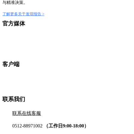
与精准决策。
了解更多关于发现报告 >
官方媒体
客户端
联系我们
联系在线客服
0512-88971002
（工作日9:00-18:00）