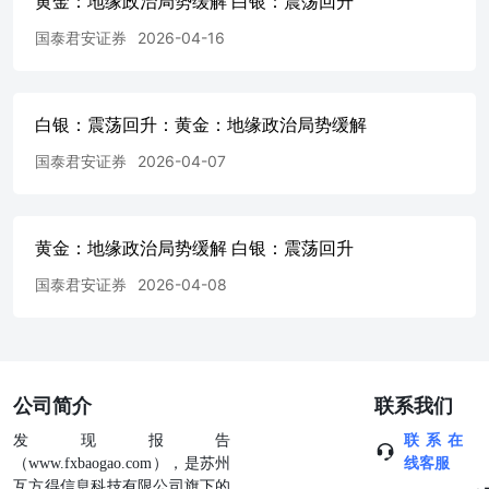
黄金：地缘政治局势缓解 白银：震荡回升
位或个人不得使用该商标、服务标记及标记。
国泰君安证券
2026-04-16
白银：震荡回升：黄金：地缘政治局势缓解
国泰君安证券
2026-04-07
黄金：地缘政治局势缓解 白银：震荡回升
国泰君安证券
2026-04-08
公司简介
联系我们
发现报告
联系在
（www.fxbaogao.com），是苏州
线客服
互方得信息科技有限公司旗下的