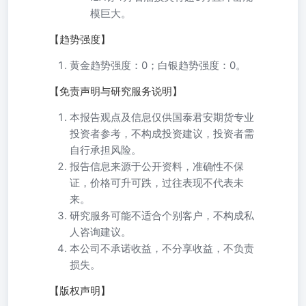
模巨大。
【趋势强度】
黄金趋势强度：0；白银趋势强度：0。
【免责声明与研究服务说明】
本报告观点及信息仅供国泰君安期货专业
投资者参考，不构成投资建议，投资者需
自行承担风险。
报告信息来源于公开资料，准确性不保
证，价格可升可跌，过往表现不代表未
来。
研究服务可能不适合个别客户，不构成私
人咨询建议。
本公司不承诺收益，不分享收益，不负责
损失。
【版权声明】