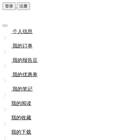
登录
注册
个人信息
我的订单
我的报告豆
我的优惠券
我的笔记
我的阅读
我的收藏
我的下载