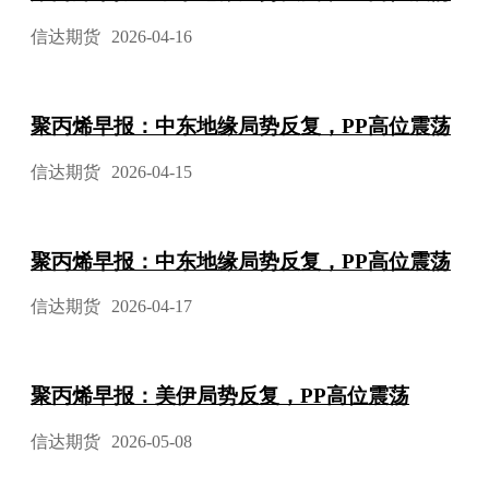
信达期货
2026-04-16
聚丙烯早报：中东地缘局势反复，PP高位震荡
信达期货
2026-04-15
聚丙烯早报：中东地缘局势反复，PP高位震荡
信达期货
2026-04-17
聚丙烯早报：美伊局势反复，PP高位震荡
信达期货
2026-05-08