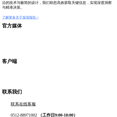
沿的技术与极简的设计，我们助您高效获取关键信息，实现深度洞察
与精准决策。
了解更多关于发现报告 >
官方媒体
客户端
联系我们
联系在线客服
0512-88971002
（工作日9:00-18:00）