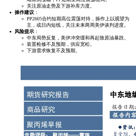
关注原油走势及下游补库力度。
操作建议
：
PP2605合约短期高位震荡对待，操作上以观望为
主，或日内短线，关注未来两周美伊谈判进度。
风险提示
：
中东局势反复，美伊冲突缓和再起致原油暴跌。
装置检修不及预期，供应宽松。
下游需求恢复不及预期。