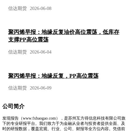
信达期货
2026-06-08
聚丙烯早报：地缘反复油价高位震荡，低库存
支撑PP高位震荡
信达期货
2026-06-04
聚丙烯早报：地缘反复，PP高位震荡
信达期货
2026-06-09
公司简介
发现报告（www.fxbaogao.com），是苏州互方得信息科技有限公司旗
下的专业研报平台。我们致力于为金融从业者与投资者提供全面、及
时的研报数据，覆盖宏观、行业、公司、财报等全方位内容。凭借前