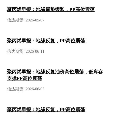
聚丙烯早报：地缘局势缓和，PP高位震荡
信达期货
2026-05-07
聚丙烯早报：地缘反复，PP高位震荡
信达期货
2026-06-11
聚丙烯早报：地缘反复油价高位震荡，低库存
支撑PP高位震荡
信达期货
2026-06-03
聚丙烯早报：地缘反复，PP高位震荡