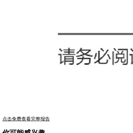
点击免费查看完整报告