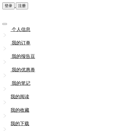
登录
注册
个人信息
我的订单
我的报告豆
我的优惠券
我的笔记
我的阅读
我的收藏
我的下载