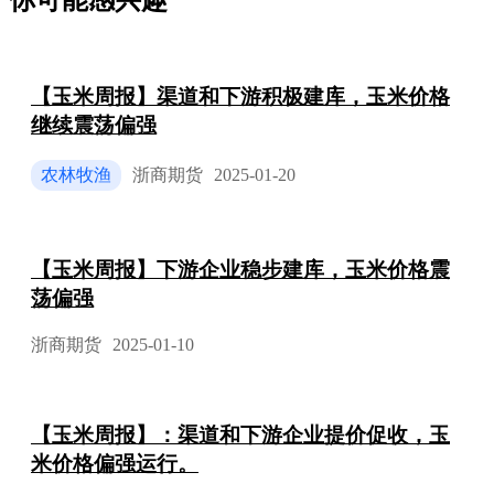
你可能感兴趣
【玉米周报】渠道和下游积极建库，玉米价格
继续震荡偏强
农林牧渔
浙商期货
2025-01-20
【玉米周报】下游企业稳步建库，玉米价格震
荡偏强
浙商期货
2025-01-10
【玉米周报】：渠道和下游企业提价促收，玉
米价格偏强运行。