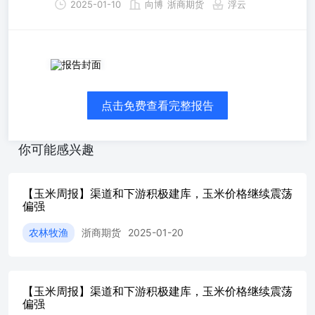
2025-01-10
向博
浙商期货
浮云
点击免费查看完整报告
你可能感兴趣
【玉米周报】渠道和下游积极建库，玉米价格继续震荡
偏强
农林牧渔
浙商期货
2025-01-20
【玉米周报】渠道和下游积极建库，玉米价格继续震荡
偏强