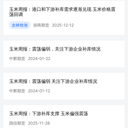
玉米周报：港口和下游补库需求逐渐兑现 玉米价格震
荡回调
农林牧渔
浙商期货
2025-12-12
玉米周报：震荡偏弱，关注下游企业补库情况
中辉期货
2024-01-22
玉米周报：震荡偏弱 关注下游企业补库情况
中辉期货
2024-01-12
玉米周报：下游补库支撑 玉米偏强震荡
国信期货
2025-11-28