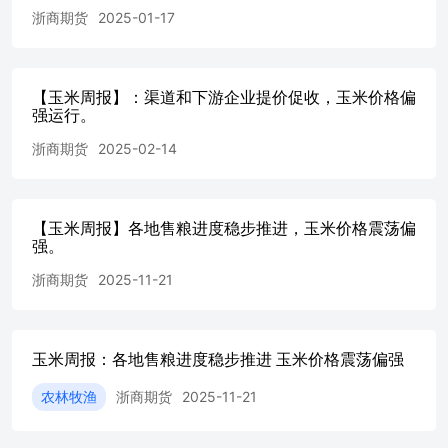
浙商期货
2025-01-17
【玉米周报】：渠道和下游企业提价促收，玉米价格偏
强运行。
浙商期货
2025-02-14
【玉米周报】各地售粮进度稳步推进，玉米价格震荡偏
强。
浙商期货
2025-11-21
玉米周报：各地售粮进度稳步推进 玉米价格震荡偏强
农林牧渔
浙商期货
2025-11-21