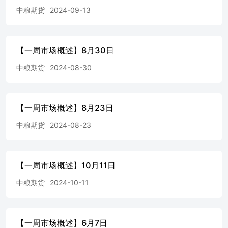
中粮期货
2024-09-13
【一周市场概述】8月30日
中粮期货
2024-08-30
【一周市场概述】8月23日
中粮期货
2024-08-23
【一周市场概述】10月11日
中粮期货
2024-10-11
【一周市场概述】6月7日