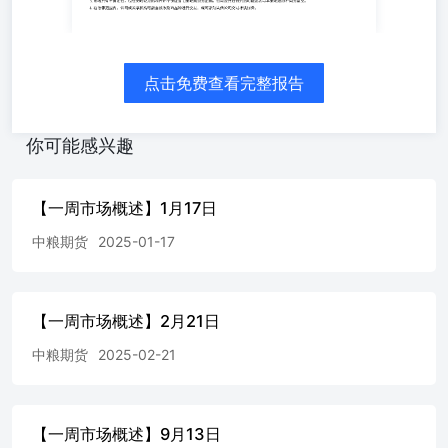
点击免费查看完整报告
你可能感兴趣
【一周市场概述】1月17日
中粮期货
2025-01-17
【一周市场概述】2月21日
中粮期货
2025-02-21
【一周市场概述】9月13日