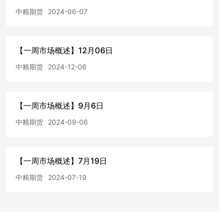
中粮期货
2024-06-07
【一周市场概述】12月06日
中粮期货
2024-12-06
【一周市场概述】9月6日
中粮期货
2024-09-06
【一周市场概述】7月19日
中粮期货
2024-07-19