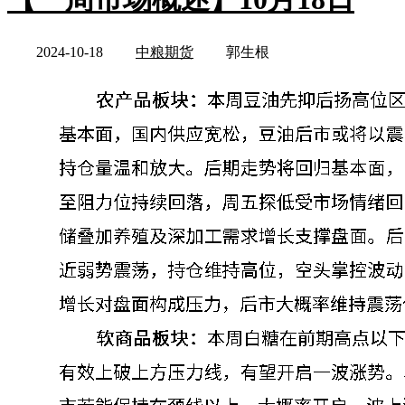
2024-10-18
中粮期货
郭生根