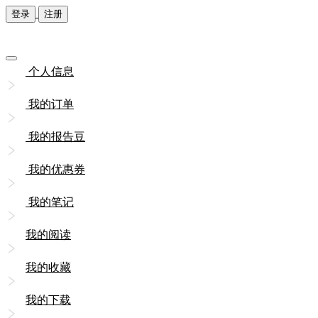
登录
注册
个人信息
我的订单
我的报告豆
我的优惠券
我的笔记
我的阅读
我的收藏
我的下载