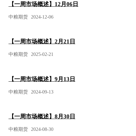
【一周市场概述】12月06日
中粮期货
2024-12-06
【一周市场概述】2月21日
中粮期货
2025-02-21
【一周市场概述】9月13日
中粮期货
2024-09-13
【一周市场概述】8月30日
中粮期货
2024-08-30