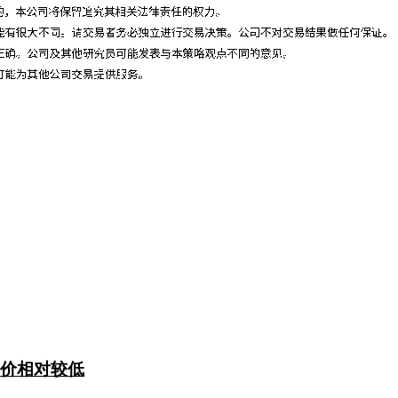
定价相对较低