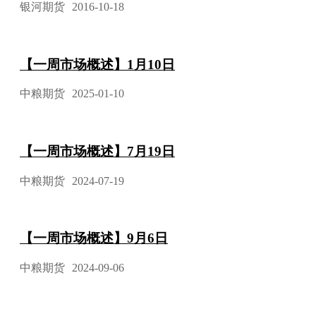
银河期货
2016-10-18
【一周市场概述】1月10日
中粮期货
2025-01-10
【一周市场概述】7月19日
中粮期货
2024-07-19
【一周市场概述】9月6日
中粮期货
2024-09-06