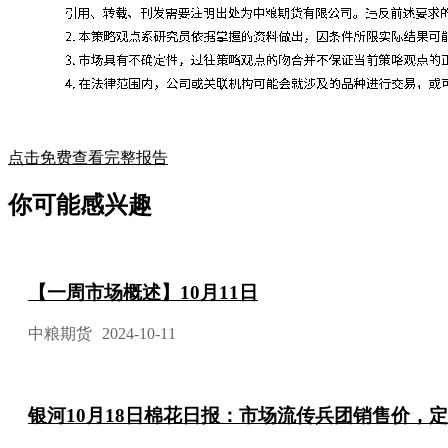
点击免费查看完整报告
你可能感兴趣
【一周市场概述】10月11日
中粮期货
2024-10-11
银河10月18日棉花日报：市场流传兵团销售价，