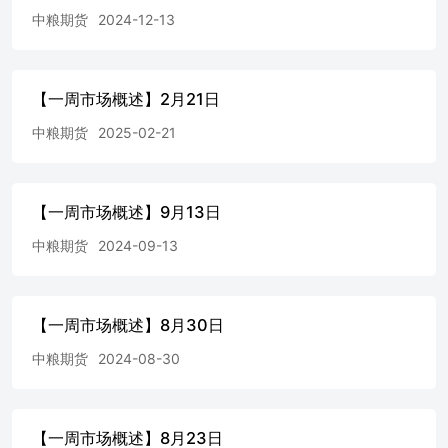
中粮期货
2024-12-13
【一周市场概述】2月21日
中粮期货
2025-02-21
【一周市场概述】9月13日
中粮期货
2024-09-13
【一周市场概述】8月30日
中粮期货
2024-08-30
【一周市场概述】8月23日