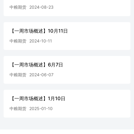
中粮期货
2024-08-23
【一周市场概述】10月11日
中粮期货
2024-10-11
【一周市场概述】6月7日
中粮期货
2024-06-07
【一周市场概述】1月10日
中粮期货
2025-01-10