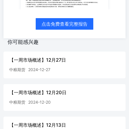
点击免费查看完整报告
你可能感兴趣
【一周市场概述】12月27日
中粮期货
2024-12-27
【一周市场概述】12月20日
中粮期货
2024-12-20
【一周市场概述】12月13日