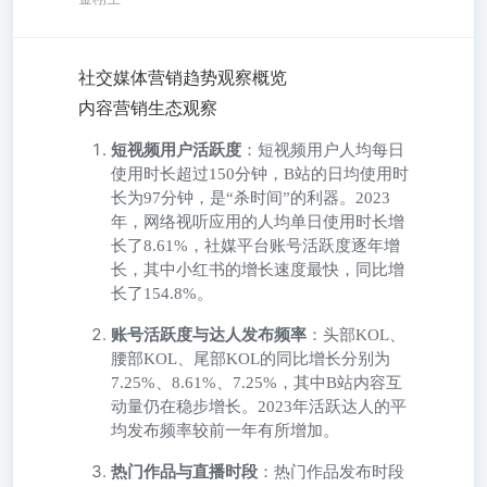
社交媒体营销趋势观察概览
内容营销生态观察
短视频用户活跃度
：短视频用户人均每日
使用时长超过150分钟，B站的日均使用时
长为97分钟，是“杀时间”的利器。2023
年，网络视听应用的人均单日使用时长增
长了8.61%，社媒平台账号活跃度逐年增
长，其中小红书的增长速度最快，同比增
长了154.8%。
账号活跃度与达人发布频率
：头部KOL、
腰部KOL、尾部KOL的同比增长分别为
7.25%、8.61%、7.25%，其中B站内容互
动量仍在稳步增长。2023年活跃达人的平
均发布频率较前一年有所增加。
热门作品与直播时段
：热门作品发布时段