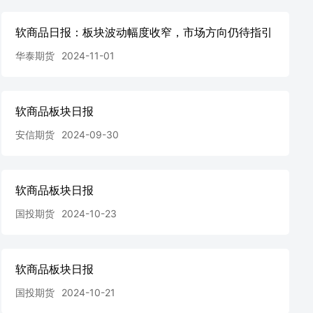
软商品日报：板块波动幅度收窄，市场方向仍待指引
华泰期货
2024-11-01
软商品板块日报
安信期货
2024-09-30
软商品板块日报
国投期货
2024-10-23
软商品板块日报
国投期货
2024-10-21