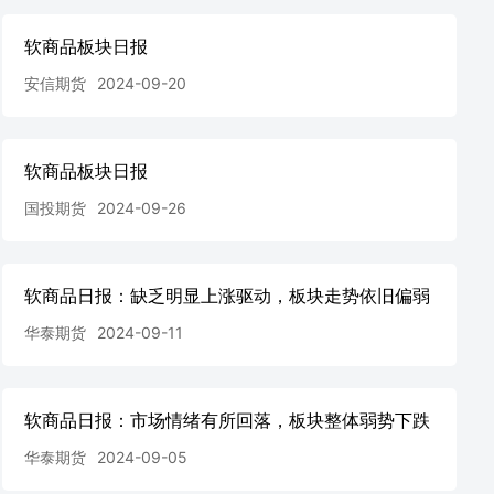
软商品板块日报
安信期货
2024-09-20
软商品板块日报
国投期货
2024-09-26
软商品日报：缺乏明显上涨驱动，板块走势依旧偏弱
华泰期货
2024-09-11
软商品日报：市场情绪有所回落，板块整体弱势下跌
华泰期货
2024-09-05