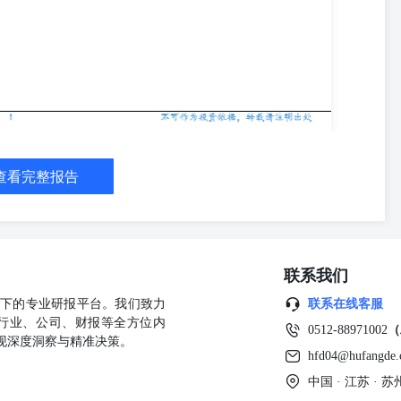
查看完整报告
联系我们
公司旗下的专业研报平台。我们致力
联系在线客服
行业、公司、财报等全方位内
0512-88971002
（
现深度洞察与精准决策。
hfd04@hufangde
中国 · 江苏 ·