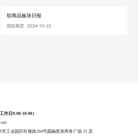
软商品板块日报
国投期货
2024-10-22
工作日9:00-18:00）
.com
 苏州市工业园区旺墩路269号圆融星座商务广场 33 层