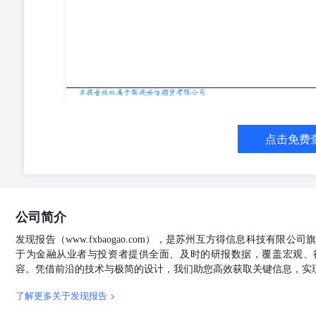
点击免费
公司简介
发现报告（www.fxbaogao.com），是苏州互方得信息科技有限
于为金融从业者与投资者提供全面、及时的研报数据，覆盖宏观、
容。凭借前沿的技术与极简的设计，我们助您高效获取关键信息，实
了解更多关于发现报告 >