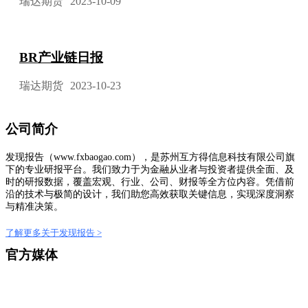
瑞达期货
2023-10-09
BR产业链日报
瑞达期货
2023-10-23
公司简介
发现报告（www.fxbaogao.com），是苏州互方得信息科技有限公司旗
下的专业研报平台。我们致力于为金融从业者与投资者提供全面、及
时的研报数据，覆盖宏观、行业、公司、财报等全方位内容。凭借前
沿的技术与极简的设计，我们助您高效获取关键信息，实现深度洞察
与精准决策。
了解更多关于发现报告 >
官方媒体