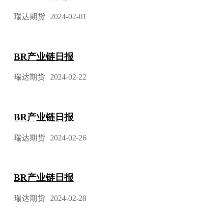
瑞达期货
2024-02-01
BR产业链日报
瑞达期货
2024-02-22
BR产业链日报
瑞达期货
2024-02-26
BR产业链日报
瑞达期货
2024-02-28