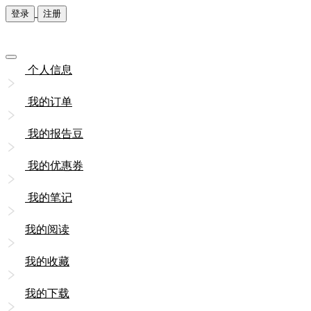
登录
注册
个人信息
我的订单
我的报告豆
我的优惠券
我的笔记
我的阅读
我的收藏
我的下载