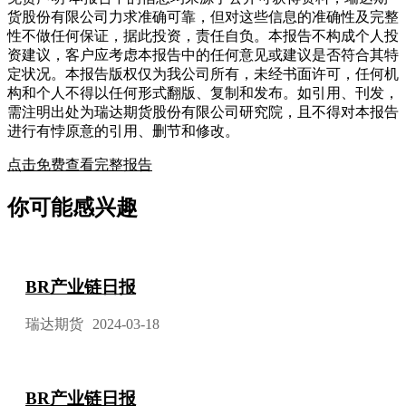
货股份有限公司力求准确可靠，但对这些信息的准确性及完整
性不做任何保证，据此投资，责任自负。本报告不构成个人投
资建议，客户应考虑本报告中的任何意见或建议是否符合其特
定状况。本报告版权仅为我公司所有，未经书面许可，任何机
构和个人不得以任何形式翻版、复制和发布。如引用、刊发，
需注明出处为瑞达期货股份有限公司研究院，且不得对本报告
进行有悖原意的引用、删节和修改。
点击免费查看完整报告
你可能感兴趣
BR产业链日报
瑞达期货
2024-03-18
BR产业链日报