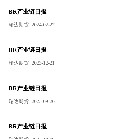
BR产业链日报
瑞达期货
2024-02-27
BR产业链日报
瑞达期货
2023-12-21
BR产业链日报
瑞达期货
2023-09-26
BR产业链日报