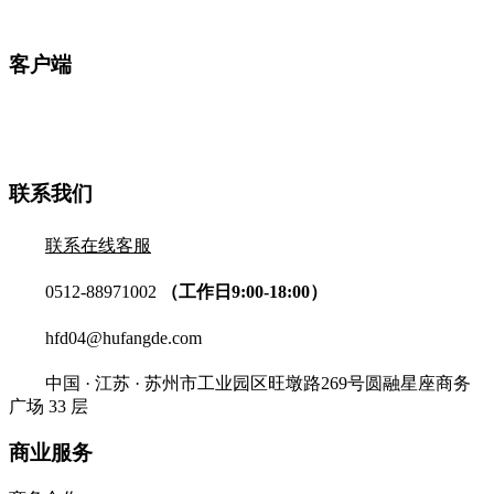
客户端
联系我们
联系在线客服
0512-88971002
（工作日9:00-18:00）
hfd04@hufangde.com
中国 · 江苏 · 苏州市工业园区旺墩路269号圆融星座商务
广场 33 层
商业服务