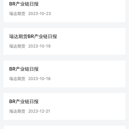
BR产业链日报
瑞达期货
2023-10-23
瑞达期货BR产业链日报
瑞达期货
2023-10-19
BR产业链日报
瑞达期货
2023-10-18
BR产业链日报
瑞达期货
2023-12-21