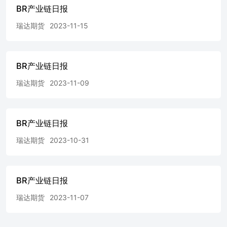
BR产业链日报
瑞达期货
2023-11-15
BR产业链日报
瑞达期货
2023-11-09
BR产业链日报
瑞达期货
2023-10-31
BR产业链日报
瑞达期货
2023-11-07