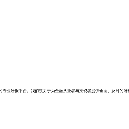
限公司旗下的专业研报平台。我们致力于为金融从业者与投资者提供全面、及
。