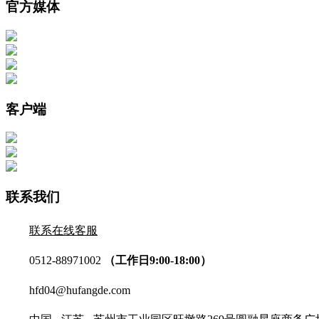
官方媒体
客户端
联系我们
联系在线客服
0512-88971002
（工作日9:00-18:00）
hfd04@hufangde.com