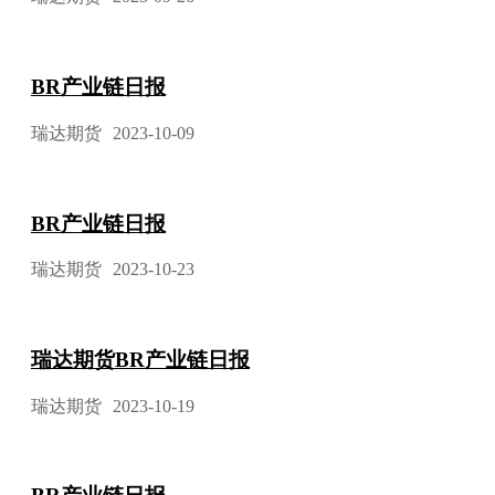
BR产业链日报
瑞达期货
2023-10-09
BR产业链日报
瑞达期货
2023-10-23
瑞达期货BR产业链日报
瑞达期货
2023-10-19