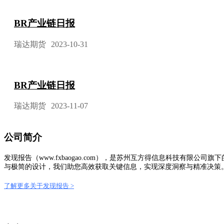
BR产业链日报
瑞达期货
2023-10-31
BR产业链日报
瑞达期货
2023-11-07
公司简介
发现报告（www.fxbaogao.com），是苏州互方得信息科技有
与极简的设计，我们助您高效获取关键信息，实现深度洞察与精准决策
了解更多关于发现报告 >