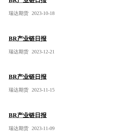
BR产业链日报
瑞达期货
2023-10-18
BR产业链日报
瑞达期货
2023-12-21
BR产业链日报
瑞达期货
2023-11-15
BR产业链日报
瑞达期货
2023-11-09