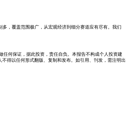
报告特别多，覆盖范围极广，从宏观经济到细分赛道应有尽有。我们
。
做任何保证，据此投资，责任自负。本报告不构成个人投资建
人不得以任何形式翻版、复制和发布。如引用、刊发，需注明出