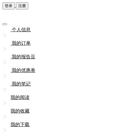
登录
注册
个人信息
我的订单
我的报告豆
我的优惠券
我的笔记
我的阅读
我的收藏
我的下载