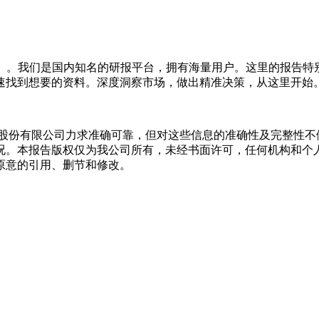
o.com）。我们是国内知名的研报平台，拥有海量用户。这里的
速找到想要的资料。深度洞察市场，做出精准决策，从这里开始
货股份有限公司力求准确可靠，但对这些信息的准确性及完整性不
况。本报告版权仅为我公司所有，未经书面许可，任何机构和个
原意的引用、删节和修改。