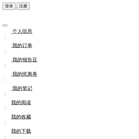
登录
注册
个人信息
我的订单
我的报告豆
我的优惠券
我的笔记
我的阅读
我的收藏
我的下载