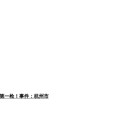
第一枪！事件：杭州市