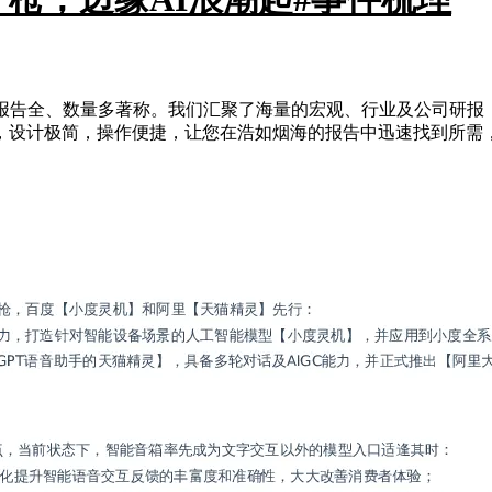
大平台，以报告全、数量多著称。我们汇聚了海量的宏观、行业及公
，设计极简，操作便捷，让您在浩如烟海的报告中迅速找到所需