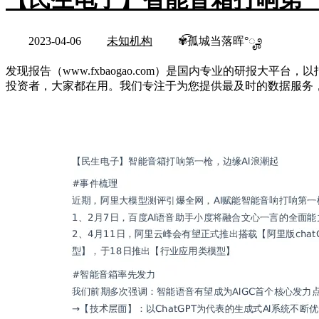
2023-04-06
未知机构
✾͡孤城当落晖°ೄ೨
发现报告（www.fxbaogao.com）是国内专业的研报
投资者，大家都在用。我们专注于为您提供最及时的数据服务