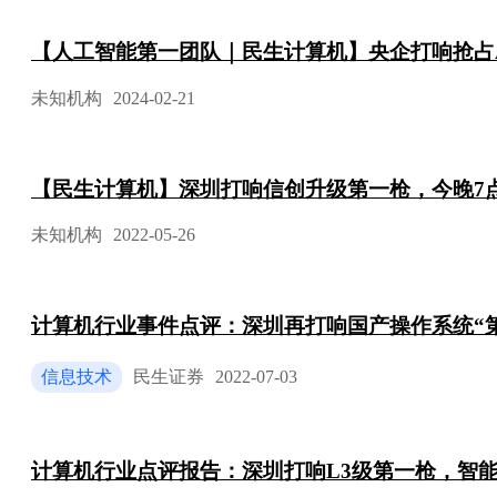
【人工智能第一团队｜民生计算机】央企打响抢占
未知机构
2024-02-21
【民生计算机】深圳打响信创升级第一枪，今晚7
未知机构
2022-05-26
计算机行业事件点评：深圳再打响国产操作系统“第
信息技术
民生证券
2022-07-03
计算机行业点评报告：深圳打响L3级第一枪，智