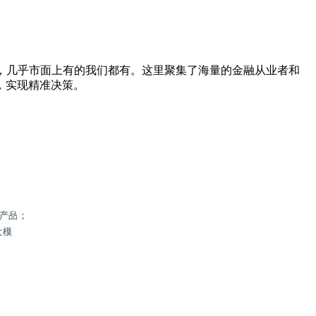
司研报，几乎市面上有的我们都有。这里聚集了海量的金融从业者和
，实现精准决策。