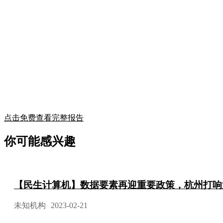
点击免费查看完整报告
你可能感兴趣
【民生计算机】数据要素再迎重要政策，杭州打响
未知机构
2023-02-21