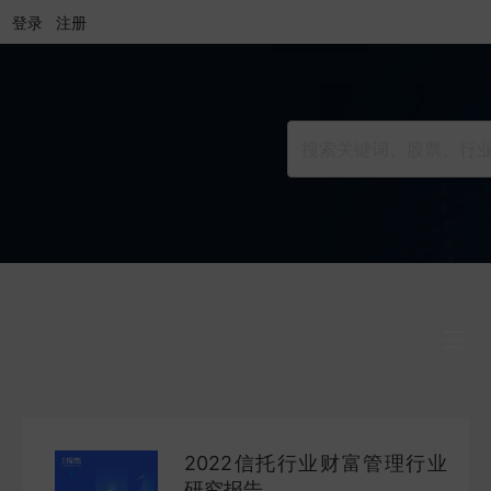
登录
注册
行业研究
INDUSTRY
2022信托行业财富管理行业
公司研究
研究报告