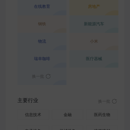
在线教育
房地产
钢铁
新能源汽车
物流
小米
瑞幸咖啡
医疗器械
换一批
主要行业
换一批
信息技术
金融
医药生物