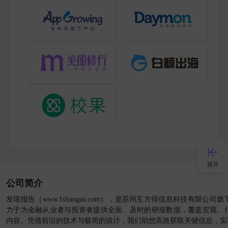
展开
公司简介
接入AI
发现报告（www.fxbaogao.com），是苏州互方得信息科技有限公
力于为金融从业者与投资者提供全面、及时的研报数据，覆盖宏观、
内容。凭借前沿的技术与极简的设计，我们助您高效获取关键信息，实
小程序