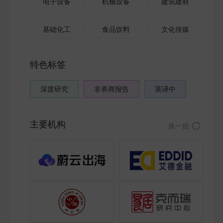
电子设备
机械设备
建筑建材
基础化工
食品饮料
文化传媒
特色标签
深度研究
非券商报告
英译中
主要机构
换一批