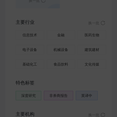
换一批
主要行业
换一批
信息技术
金融
医药生物
电子设备
机械设备
建筑建材
基础化工
食品饮料
文化传媒
特色标签
深度研究
非券商报告
英译中
主要机构
换一批