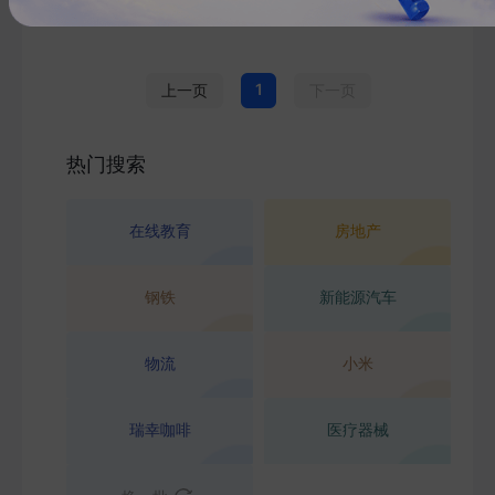
1
上一页
下一页
热门搜索
在线教育
房地产
钢铁
新能源汽车
物流
小米
瑞幸咖啡
医疗器械