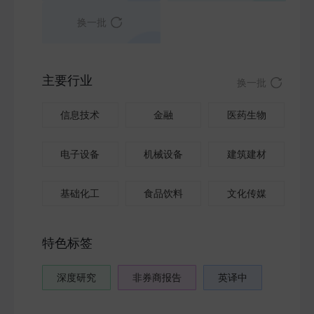
换一批
主要行业
换一批
信息技术
金融
医药生物
电子设备
机械设备
建筑建材
基础化工
食品饮料
文化传媒
特色标签
深度研究
非券商报告
英译中