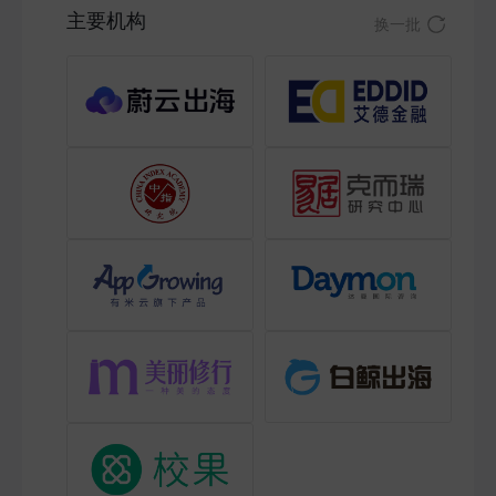
主要机构
换一批