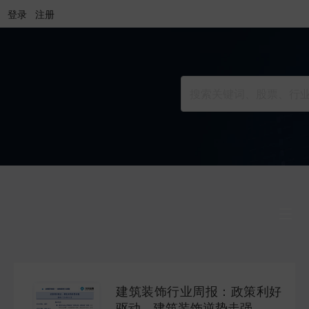
登录
注册
行业研究
INDUSTRY
建筑装饰行业周报：政策利好
公司研究
驱动，建筑装饰逆势走强