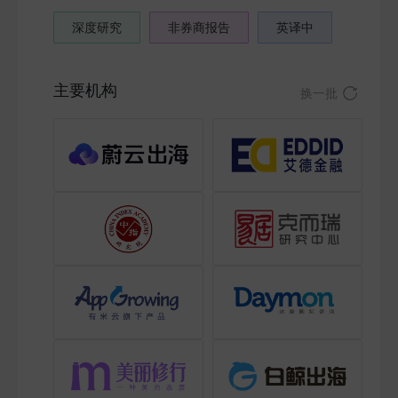
深度研究
非券商报告
英译中
主要机构
换一批