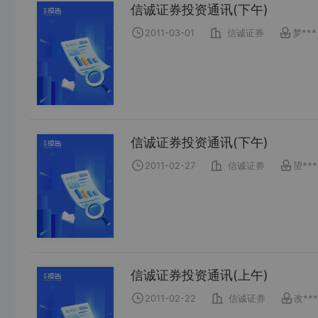
信诚证券投资通讯(下午)
2011-03-01
信诚证券
梦***
信诚证券投资通讯(下午)
2011-02-27
信诚证券
望***
信诚证券投资通讯(上午)
2011-02-22
信诚证券
改***