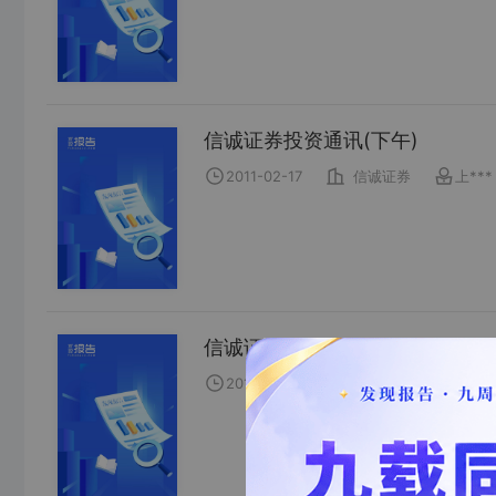
信诚证券投资通讯(下午)
2011-02-17
信诚证券
上***
信诚证券投资通讯(上午)
2010-10-11
信诚证券
最***