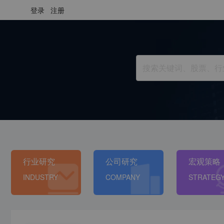
登录
注册
行业研究
公司研究
宏观策略
INDUSTRY
COMPANY
STRATEG