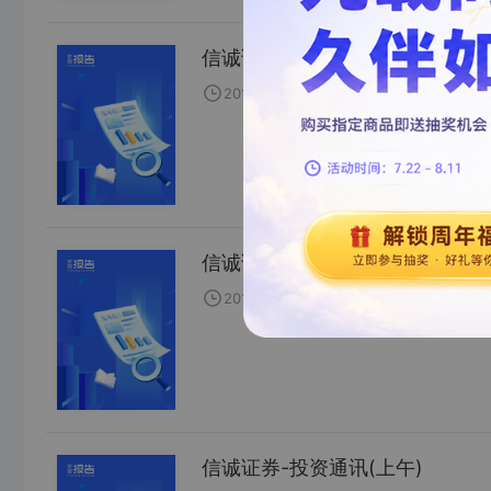
信诚证券信诚投资通讯(上午)
2010-10-07
信诚证券
陈***
信诚证券投资通讯(下午)
2010-10-07
信诚证券
在***
信诚证券-投资通讯(上午)