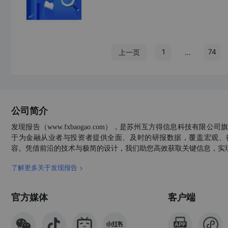
1
74
上一页
...
公司简介
发现报告（www.fxbaogao.com），是苏州互方得信息科技有限
于为金融从业者与投资者提供全面、及时的研报数据，覆盖宏观、
容。凭借前沿的技术与极简的设计，我们助您高效获取关键信息，实
了解更多关于发现报告 >
官方媒体
客户端