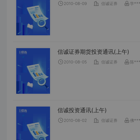
2010-08-09
信诚证券
学**
信诚证券期货投资通讯(上午)
2010-08-05
信诚证券
陈**
信诚投资通讯(上午)
2010-08-02
信诚证券
佛**