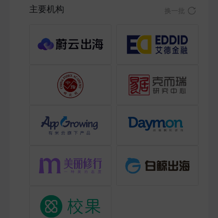
主要机构
换一批