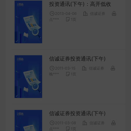
投资通讯(下午)：高开低收
2013-04-06
信诚证券
点***
1
页
信诚证券投资通讯(下午)
2011-03-15
信诚证券
晚***
1
页
信诚证券投资通讯(下午)
2011-03-08
信诚证券
点***
1
页