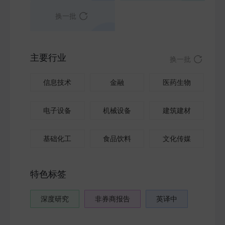
换一批
主要行业
换一批
信息技术
金融
医药生物
电子设备
机械设备
建筑建材
基础化工
食品饮料
文化传媒
特色标签
深度研究
非券商报告
英译中