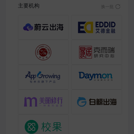
主要机构
换一批