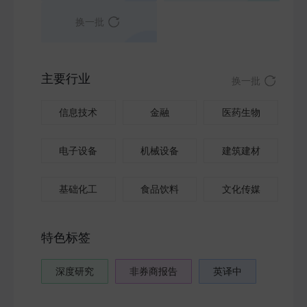
换一批
主要行业
换一批
信息技术
金融
医药生物
电子设备
机械设备
建筑建材
基础化工
食品饮料
文化传媒
特色标签
深度研究
非券商报告
英译中